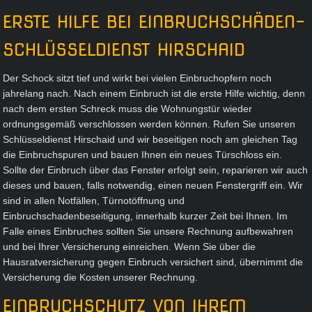
ERSTE HILFE BEI EINBRUCHSCHÄDEN-
SCHLÜSSELDIENST HIRSCHAID
Der Schock sitzt tief und wirkt bei vielen Einbruchopfern noch
jahrelang nach. Nach einem Einbruch ist die erste Hilfe wichtig, denn
nach dem ersten Schreck muss die Wohnungstür wieder
ordnungsgemäß verschlossen werden können. Rufen Sie unseren
Schlüsseldienst Hirschaid und wir beseitigen noch am gleichen Tag
die Einbruchspuren und bauen Ihnen ein neues Türschloss ein.
Sollte der Einbruch über das Fenster erfolgt sein, reparieren wir auch
dieses und bauen, falls notwendig, einen neuen Fenstergriff ein. Wir
sind in allen Notfällen, Türnotöffnung und
Einbruchschadenbeseitigung, innerhalb kurzer Zeit bei Ihnen. Im
Falle eines Einbruches sollten Sie unsere Rechnung aufbewahren
und bei Ihrer Versicherung einreichen. Wenn Sie über die
Hausratversicherung gegen Einbruch versichert sind, übernimmt die
Versicherung die Kosten unserer Rechnung.
EINBRUCHSCHUTZ VON IHREM